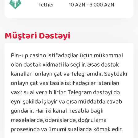
Tether
10 AZN - 3 000 AZN
Müştəri Dəstəyi
Pin-up casino istifadəçilər üçün mükəmməl
olan dəstək xidməti ilə seçilir. Əsas dəstək
kanalları onlayn çat və Telegramdır. Saytdakı
onlayn çat vasitəsilə istifadəçilər istənilən
vaxt sual verə bilirlər. Telegram dəstəyi də
eyni şəkildə işləyir və qısa müddətdə cavab
göndərir. Hər iki kanal hesabla bağlı
məsələlərdə, ödənişlərdə, doğrulama
prosesində və ümumi suallarda kömək edir.