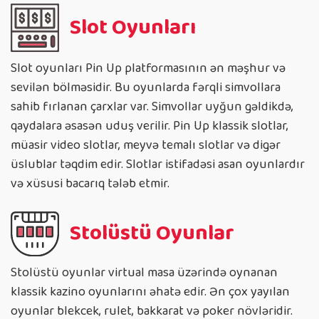
Slot Oyunları
Slot oyunları Pin Up platformasının ən məşhur və
sevilən bölməsidir. Bu oyunlarda fərqli simvollara
sahib fırlanan çarxlar var. Simvollar uyğun gəldikdə,
qaydalara əsasən uduş verilir. Pin Up klassik slotlar,
müasir video slotlar, meyvə temalı slotlar və digər
üslublar təqdim edir. Slotlar istifadəsi asan oyunlardır
və xüsusi bacarıq tələb etmir.
Stolüstü Oyunlar
Stolüstü oyunlar virtual masa üzərində oynanan
klassik kazino oyunlarını əhatə edir. Ən çox yayılan
oyunlar blekcek, rulet, bakkarat və poker növləridir.