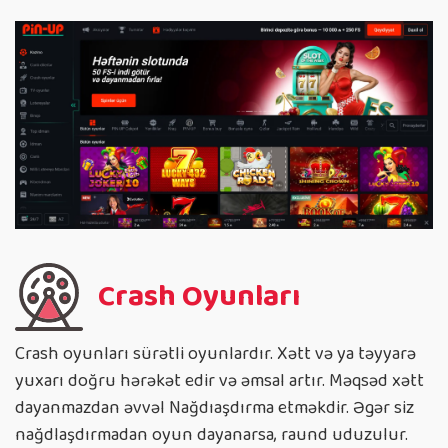
Crash Oyunları
Crash oyunları sürətli oyunlardır. Xətt və ya təyyarə
yuxarı doğru hərəkət edir və əmsal artır. Məqsəd xətt
dayanmazdan əvvəl Nağdıaşdırma etməkdir. Əgər siz
nağdlaşdırmadan oyun dayanarsa, raund uduzulur.