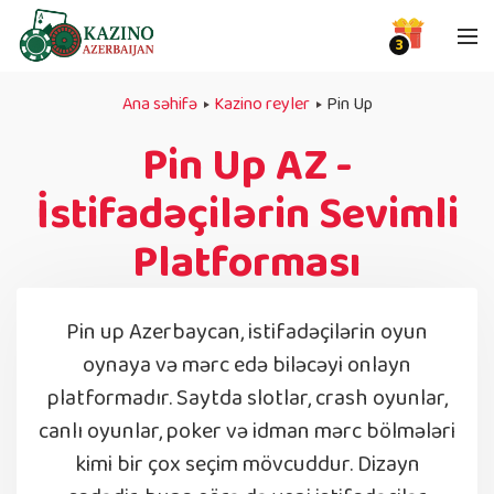
3
Ana səhifə
Kazino reyler
Pin Up
Pin Up AZ -
İstifadəçilərin Sevimli
Platforması
Pin up Azerbaycan, istifadəçilərin oyun
oynaya və mərc edə biləcəyi onlayn
platformadır. Saytda slotlar, crash oyunlar,
canlı oyunlar, poker və idman mərc bölmələri
kimi bir çox seçim mövcuddur. Dizayn