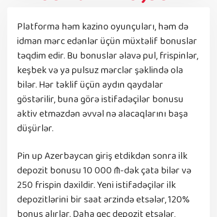
Platforma həm kazino oyunçuları, həm də
idman mərc edənlər üçün müxtəlif bonuslar
təqdim edir. Bu bonuslar əlavə pul, frispinlər,
keşbek və ya pulsuz mərclər şəklində ola
bilər. Hər təklif üçün aydın qaydalar
göstərilir, buna görə istifadəçilər bonusu
aktiv etməzdən əvvəl nə alacaqlarını başa
düşürlər.
Pin up Azerbaycan giriş etdikdən sonra ilk
depozit bonusu 10 000 ₼-dək çata bilər və
250 frispin daxildir. Yeni istifadəçilər ilk
depozitlərini bir saat ərzində etsələr, 120%
bonus alırlar. Daha gec depozit etsələr,