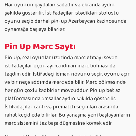
Hər oyunun qaydaları sadədir və ekranda aydın
şəkildə göstərilir. İstifadəçilər istədikləri stolüstü
oyunu seçib dərhal pin-up Azerbaycan kazinosunda
oynamağa başlaya bilərlər.
Pin Up Mərc Saytı
Pin Up, real oyunlar üzərində mərc etməyi sevən
istifadəçilər üçün ayrıca idman mərc bölməsi də
təqdim edir. Istifadəçi idman növünü seçir, oyunu açır
və bir neçə addımda mərc edə bilir. Mərc bölməsində
hər gün çoxlu tədbirlər mövcuddur. Pin up bet az
platformasında əmsallar aydın şəkildə göstərilir.
İstifadəçilər canlı və prematch seçimləri arasında
rahat keçid edə bilirlər. Bu yanaşma yeni başlayanların
mərc sistemini tez başa düşməsinə kömək edir.