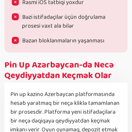
Rəsmi iOS tətbiqi yoxdur
Bəzi istifadəçilər üçün doğrulama
prosesi vaxt ala bilər
Bəzən bloklanmaların yaşanması
Pin Up Azərbaycan-da Necə
Qeydiyyatdan Keçmək Olar
Pin up kazino Azerbaycan platformasında
hesab yaratmaq bir neçə kliklə tamamlanan
bir prosesdir. Platforma yeni istifadəçilərə
bir neçə dəqiqəyə qeydiyyatdan keçmək
imkanı verir. Oyun oynamaq, depozit etmək