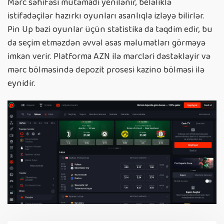
Mərc səhifəsi mütəmadi yenilənir, beləliklə
istifadəçilər hazırkı oyunları asanlıqla izləyə bilirlər.
Pin Up bəzi oyunlar üçün statistika da təqdim edir, bu
da seçim etməzdən əvvəl əsas məlumatları görməyə
imkan verir. Platforma AZN ilə mərcləri dəstəkləyir və
mərc bölməsində depozit prosesi kazino bölməsi ilə
eynidir.