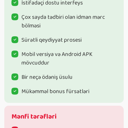
İstifadəçi dostu interfeys
Çox sayda tədbiri olan idman mərc
bölməsi
Sürətli qeydiyyat prosesi
Mobil versiya və Android APK
mövcuddur
Bir neçə ödəniş üsulu
Mükəmməl bonus fürsətləri
Mənfi tərəfləri