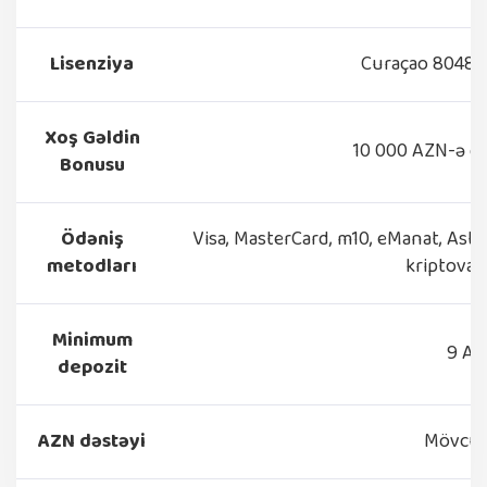
Lisenziya
Curaçao 8048/
Xoş Gəldin
10 000 AZN-ə qə
Bonusu
Ödəniş
Visa, MasterCard, m10, eManat, Astr
metodları
kriptoval
Minimum
9 A
depozit
AZN dəstəyi
Mövcu