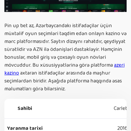
Pin up bet az, Azərbaycandakı istifadəçilər üçün
müxtəlif oyun seçimləri təqdim edən onlayn kazino və
mərc platformasıdır. Saytın dizaynı rahatdır, qeydiyyat
sürətlidir və AZN ilə ödənişləri dəstəkləyir. Həmçinin
bonuslar, mobil giriş və çoxsaylı oyun növləri
mövcuddur. Bu xüsusiyyətlərinə görə platforma
azeri
kazino
axtaran istifadəçilər arasında da məşhur
seçimlərdən biridir. Aşağıda platforma haqqında əsas
məlumatları görə bilərsiniz.
Sahibi
Carletta
Yaranma tarixi
2016-c