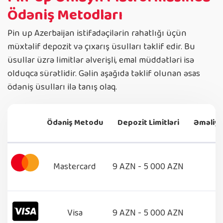
Ödəniş Metodları
Pin up Azerbaijan istifadəçilərin rahatlığı üçün
müxtəlif depozit və çıxarış üsulları təklif edir. Bu
üsullar üzrə limitlər əlverişli, emal müddətləri isə
olduqca sürətlidir. Gəlin aşağıda təklif olunan əsas
ödəniş üsulları ilə tanış olaq.
Ödəniş Metodu
Depozit Limitləri
Əməliyy
Mastercard
9 AZN - 5 000 AZN
Visa
9 AZN - 5 000 AZN