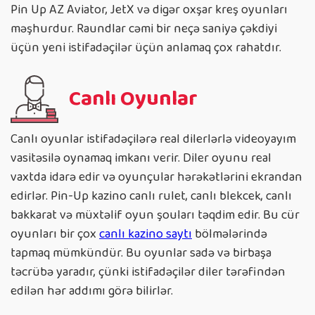
Pin Up AZ Aviator, JetX və digər oxşar kreş oyunları
məşhurdur. Raundlar cəmi bir neçə saniyə çəkdiyi
üçün yeni istifadəçilər üçün anlamaq çox rahatdır.
Canlı Oyunlar
Canlı oyunlar istifadəçilərə real dilerlərlə videoyayım
vasitəsilə oynamaq imkanı verir. Diler oyunu real
vaxtda idarə edir və oyunçular hərəkətlərini ekrandan
edirlər. Pin-Up kazino canlı rulet, canlı blekcek, canlı
bakkarat və müxtəlif oyun şouları təqdim edir. Bu cür
oyunları bir çox
canlı kazino saytı
bölmələrində
tapmaq mümkündür. Bu oyunlar sadə və birbaşa
təcrübə yaradır, çünki istifadəçilər diler tərəfindən
edilən hər addımı görə bilirlər.