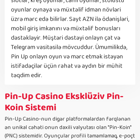
slotlar, kreş oyunlar, canlı oyunlar, stolüstü
oyunlar oynaya və müxtəlif idman növləri
üzrə mərc edə bilirlər. Sayt AZN ilə ödənişləri,
mobil giriş imkanını və müxtəlif bonusları
dəstəkləyir. Müştəri dəstəyi onlayn çat və
Telegram vasitəsilə mövcuddur. Ümumilikdə,
Pin Up onlayn oyun və mərc etmək istəyən
istifadəçilər üçün rahat və aydın bir mühit
təqdim edir.
Pin-Up Casino Eksklüziv Pin-
Koin Sistemi
Pin-Up Casino-nun digər platformalardan fərqlənən
ən unikal cəhəti onun daxili valyutası olan "Pin-Koin"
(PNC) sistemidir. Oyunçular profili tamamlamaq, e-poçt