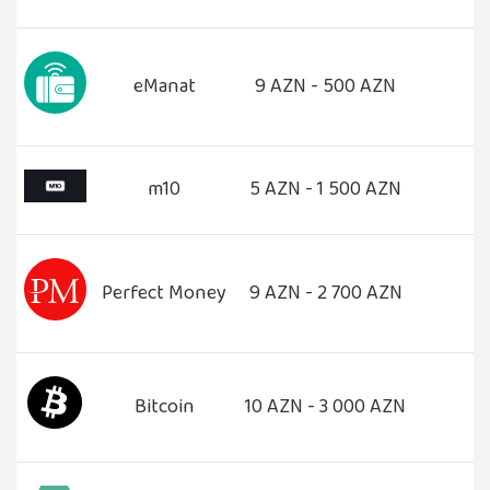
eManat
9 AZN - 500 AZN
m10
5 AZN - 1 500 AZN
Perfect Money
9 AZN - 2 700 AZN
Bitcoin
10 AZN - 3 000 AZN