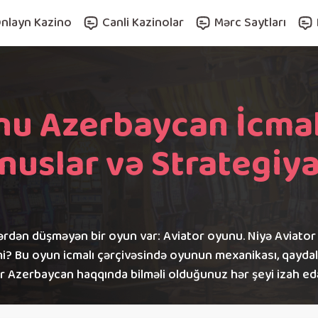
nlayn Kazino
Canli Kazinolar
Mərc Saytları
nu Azerbaycan İcmalı
nuslar və Strategiya
illərdən düşməyən bir oyun var: Aviator oyunu. Niyə Aviat
Bu oyun icmalı çərçivəsində oyunun mexanikası, qaydaları
r Azerbaycan haqqında bilməli olduğunuz hər şeyi izah ed