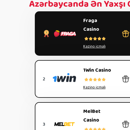
Azərbaycanda Ən Yaxşı O
Fraga
Casino
5/5
Kazino icmalı
1Win Casino
5/5
Kazino icmalı
MelBet
Casino