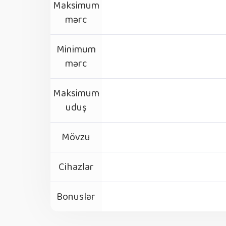
Maksimum
mərc
Minimum
mərc
Maksimum
uduş
Mövzu
Cihazlar
Bonuslar