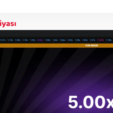
iyası