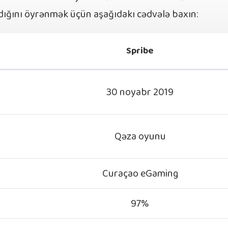
ığını öyrənmək üçün aşağıdakı cədvələ baxın:
Spribe
30 noyabr 2019
Qəza oyunu
Curaçao eGaming
97%