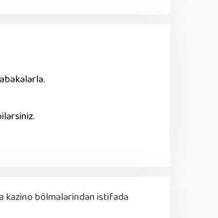
şəbəkələrlə.
lərsiniz.
a kazino bölmələrindən istifadə