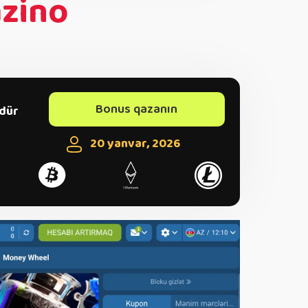
azino
Bonus qazanın
dür
20 yanvar, 2026