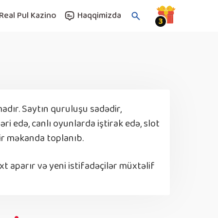
Real Pul Kazino
Haqqimizda
Toggle
3
search
dır. Saytın quruluşu sadədir,
i edə, canlı oyunlarda iştirak edə, slot
bir məkanda toplanıb.
 aparır və yeni istifadəçilər müxtəlif