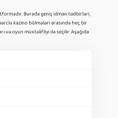
formadır. Burada geniş idman tədbirləri,
mərclə kazino bölmələri arasında heç bir
ı və oyun müxtəlifliyi ilə seçilir. Aşağıda