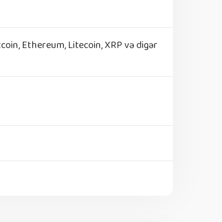
oin, Ethereum, Litecoin, XRP və digər