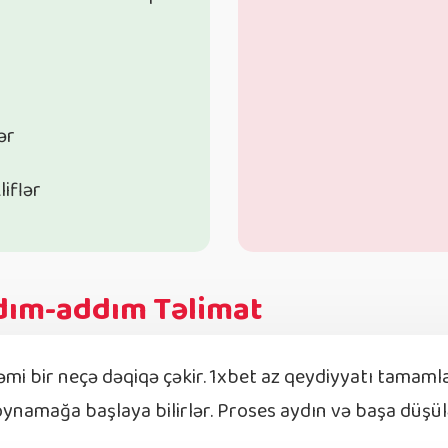
ər
iflər
ddım-addım Təlimat
i bir neçə dəqiqə çəkir. 1xbet az qeydiyyatı tamamla
ynamağa başlaya bilirlər. Proses aydın və başa düşül