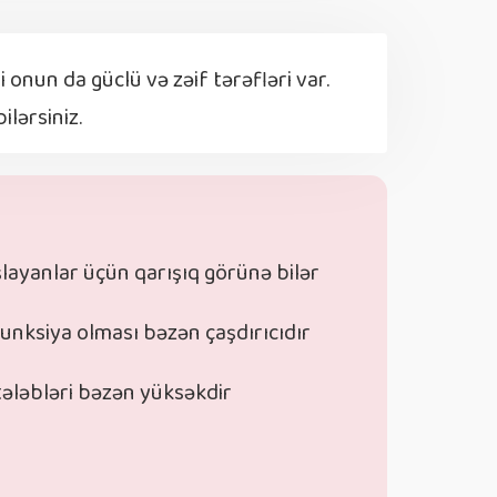
onun da güclü və zəif tərəfləri var.
ilərsiniz.
şlayanlar üçün qarışıq görünə bilər
funksiya olması bəzən çaşdırıcıdır
ələbləri bəzən yüksəkdir