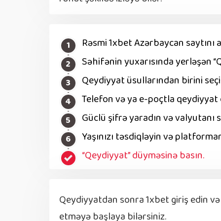
Rəsmi 1xbet Azərbaycan saytını a
Səhifənin yuxarısında yerləşən “Q
Qeydiyyat üsullarından birini seçin
Telefon və ya e-poçtla qeydiyyat e
Güclü şifrə yaradın və valyutanı s
Yaşınızı təsdiqləyin və platforman
“Qeydiyyat” düyməsinə basın.
Qeydiyyatdan sonra 1xbet giriş edin və
etməyə başlaya bilərsiniz.